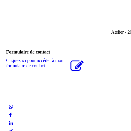
Atelier-2017
Atelier - 2
Formulaire de contact
Cliquez ici pour accéder à mon
formulaire de contact