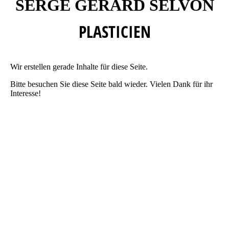
SERGE GÉRARD SELVON
PLASTICIEN
Wir erstellen gerade Inhalte für diese Seite.
Bitte besuchen Sie diese Seite bald wieder. Vielen Dank für ihr
Interesse!