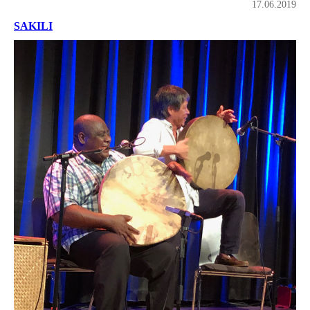
17.06.2019
SAKILI