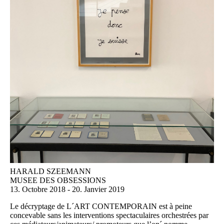
HARALD SZEEMANN
MUSEE DES OBSESSIONS
13. Octobre 2018 - 20. Janvier 2019
Le décryptage de L´ART CONTEMPORAIN est à peine
concevable sans les interventions spectaculaires orchestrées par