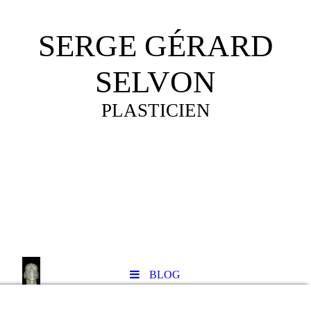
SERGE GÉRARD
SELVON
PLASTICIEN
BLOG