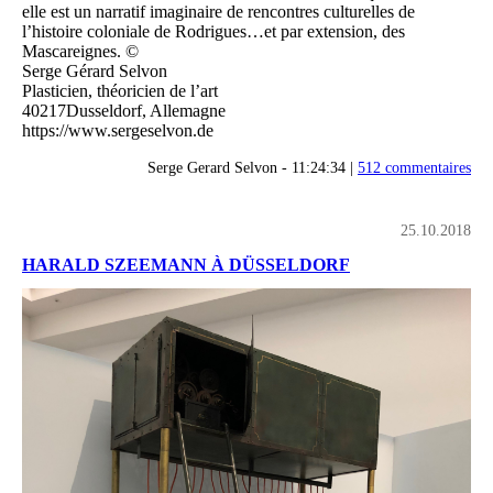
elle est un narratif imaginaire de rencontres culturelles de
l’histoire coloniale de Rodrigues…et par extension, des
Mascareignes. ©
Serge Gérard Selvon
Plasticien, théoricien de l’art
40217Dusseldorf, Allemagne
https://www.sergeselvon.de
Serge Gerard Selvon - 11:24:34 |
512 commentaires
25.10.2018
HARALD SZEEMANN À DÜSSELDORF