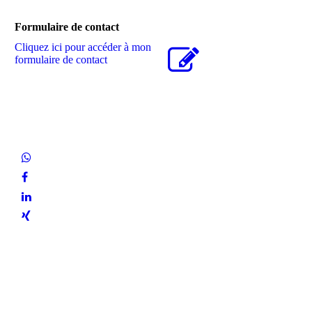
Formulaire de contact
Cliquez ici pour accéder à mon
formulaire de contact