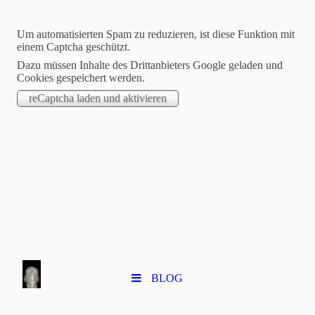
Um automatisierten Spam zu reduzieren, ist diese Funktion mit
SERGE GÉRARD
einem Captcha geschützt.
Dazu müssen Inhalte des Drittanbieters Google geladen und
SELVON
Cookies gespeichert werden.
PLASTICIEN
BLOG