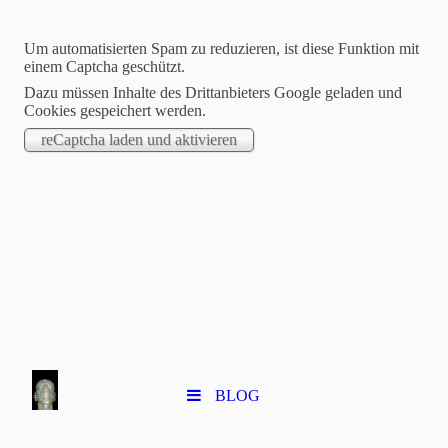
Um automatisierten Spam zu reduzieren, ist diese Funktion mit
SERGE GÉRARD
einem Captcha geschützt.
Dazu müssen Inhalte des Drittanbieters Google geladen und
SELVON
Cookies gespeichert werden.
PLASTICIEN
BLOG