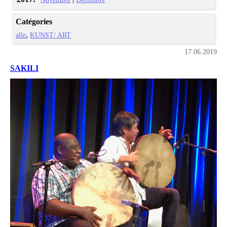
Catégories
alle
KUNST/ ART
17.06.2019
SAKILI