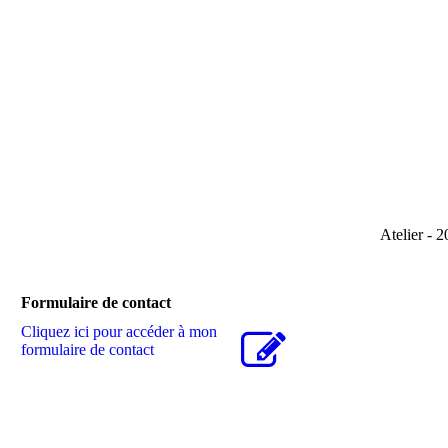
Atelier-2017
Atelier - 2
Formulaire de contact
Cliquez ici pour accéder à mon
formulaire de contact