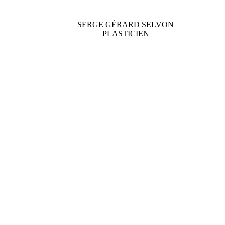
SERGE GÉRARD SELVON
PLASTICIEN